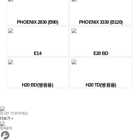
PHOENIX 2830 (B90)
PHOENIX 3330 (B120)
E14
E20 BD
H20 BD(병원용)
H20 TD(병원용)
잠시만 기다려주세요.
더보기 +
장비문의