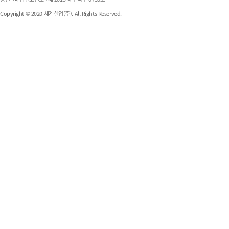
Copyright © 2020 세계실업(주). All Rights Reserved.