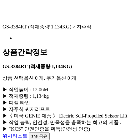
GS-3384RT (적재중량 1,134KG) > 자주식
상품간략정보
GS-3384RT (적재중량 1,134KG)
상품 선택옵션 0 개, 추가옵션 0 개
▶ 작업높이 : 12.06M
▶ 적재중량 : 1,134kg
▶ 디젤 타입
▶ 자주식 씨저리프트
▶《 미국 GENIE 제품 》 Electric Self-Propelled Scissor Lift
▶ 작업 능력, 안전성, 만족성을 충족하는 최고의 제품 .
▶ "KCS" 안전인증을 획득(안전성 인증)
위시리스트
sns 공유