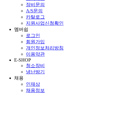
장비문의
A/S문의
카탈로그
지원사업신청확인
멤버쉽
로그인
회원가입
개인정보처리방침
이용약관
E-SHOP
청소장비
냉난방기
채용
인재상
채용정보