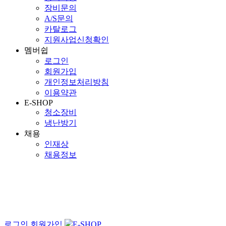
장비문의
A/S문의
카탈로그
지원사업신청확인
멤버쉽
로그인
회원가입
개인정보처리방침
이용약관
E-SHOP
청소장비
냉난방기
채용
인재상
채용정보
로그인
회원가입
E-SHOP