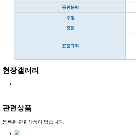
등판능력
주행
중량
표준규격
현장갤러리
관련상품
등록된 관련상품이 없습니다.