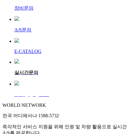
장비문의
A/S문의
E-CATALOG
실시간문의
세계실업 블로그
WORLD NETWORK
전국 어디
에서나
1588-5732
즉각적인 서비스 지원을 위해 인원 및 차량 활용으로 실시간
A/S를 제공합니다.