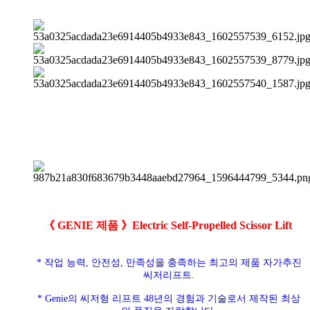
《 GENIE 제품 》Electric Self-Propelled Scissor Lift
* 작업 능력, 안전성, 만족성을 충족하는 최고의 제품 자가추진
씨저리프트.
* Genie의 씨저형 리프트 48년의 경험과 기술로서 제작된 최상