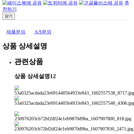
추
천하기
닫기
제품문의
A/S문의
상품 상세설명
관련상품
상품 상세설명12