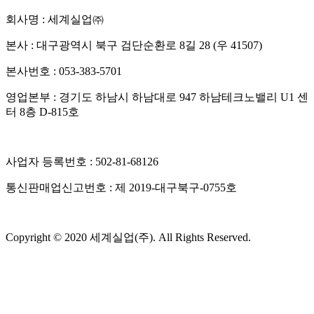
회사명 : 세계실업㈜
본사 : 대구광역시 북구 검단순환로 8길 28 (우 41507)
본사번호 : 053-383-5701
영업본부 : 경기도 하남시 하남대로 947 하남테크노밸리 U1 센
터 8층 D-815호
사업자 등록번호 : 502-81-68126
통신판매업신고번호 : 제 2019-대구북구-0755호
Copyright © 2020 세계실업(주). All Rights Reserved.