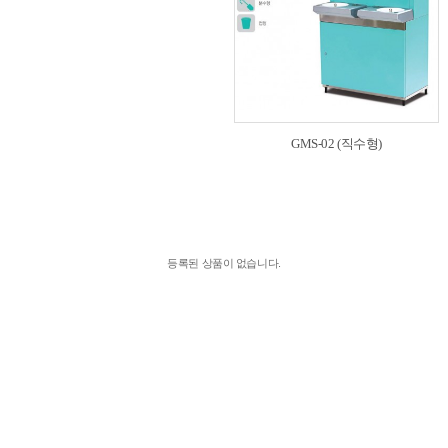
GMS-02 (직수형)
등록된 상품이 없습니다.
WORLD NETWORK
전국 어디
에서나
1588-5732