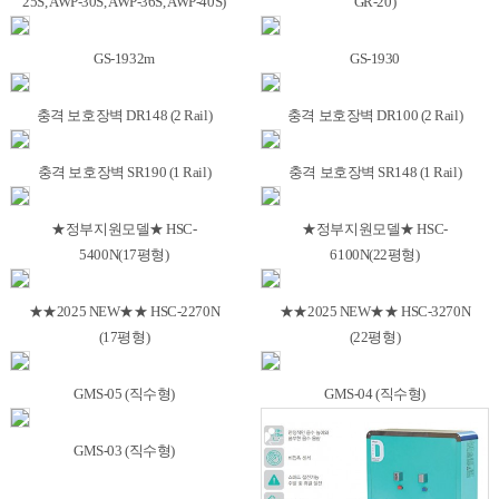
25S, AWP-30S, AWP-36S, AWP-40S)
GR-20)
GS-1932m
GS-1930
충격 보호장벽 DR148 (2 Rail)
충격 보호장벽 DR100 (2 Rail)
충격 보호장벽 SR190 (1 Rail)
충격 보호장벽 SR148 (1 Rail)
★정부지원모델★ HSC-
★정부지원모델★ HSC-
5400N(17평형)
6100N(22평형)
★★2025 NEW★★ HSC-2270N
★★2025 NEW★★ HSC-3270N
(17평형)
(22평형)
GMS-05 (직수형)
GMS-04 (직수형)
GMS-03 (직수형)